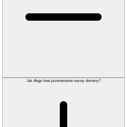
Jak długo trwa przeniesienie nazwy domeny?