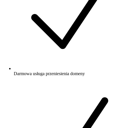
Darmowa
usługa przeniesienia domeny