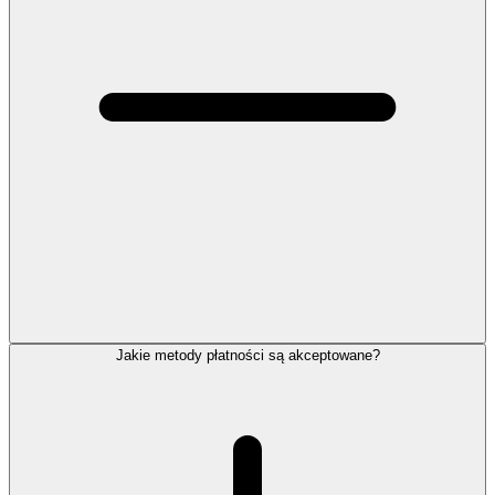
Jakie metody płatności są akceptowane?