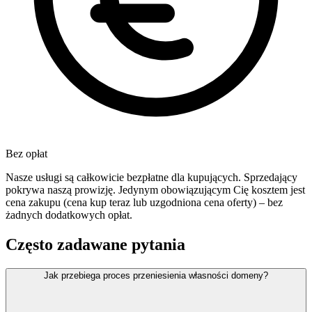
Bez opłat
Nasze usługi są całkowicie bezpłatne dla kupujących. Sprzedający
pokrywa naszą prowizję. Jedynym obowiązującym Cię kosztem jest
cena zakupu (cena kup teraz lub uzgodniona cena oferty) – bez
żadnych dodatkowych opłat.
Często zadawane pytania
Jak przebiega proces przeniesienia własności domeny?