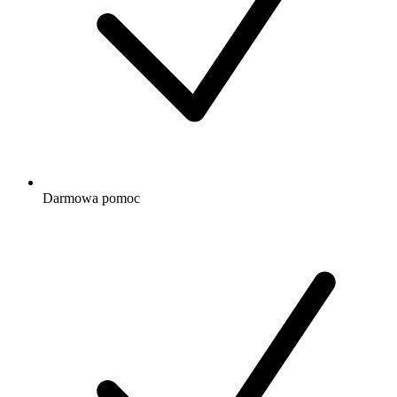
Darmowa
pomoc