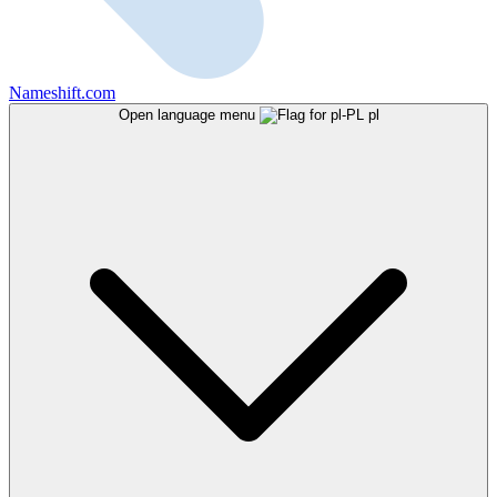
Nameshift.com
Open language menu
pl