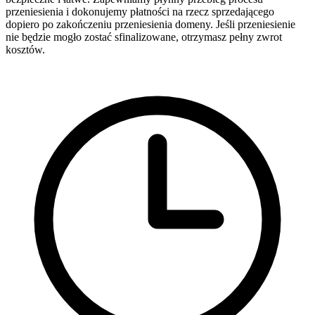
przeniesienia i dokonujemy płatności na rzecz sprzedającego
dopiero po zakończeniu przeniesienia domeny. Jeśli przeniesienie
nie będzie mogło zostać sfinalizowane, otrzymasz pełny zwrot
kosztów.