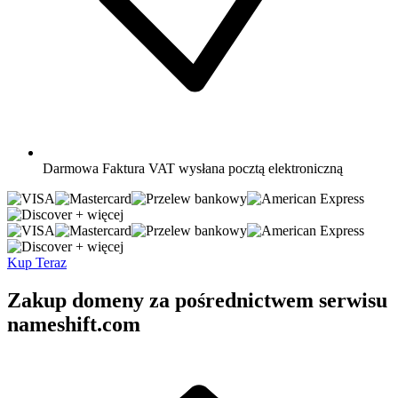
Darmowa
Faktura VAT wysłana pocztą elektroniczną
+ więcej
+ więcej
Kup Teraz
Zakup domeny za pośrednictwem serwisu
nameshift.com