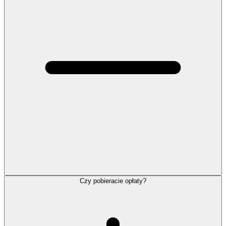
Czy pobieracie opłaty?