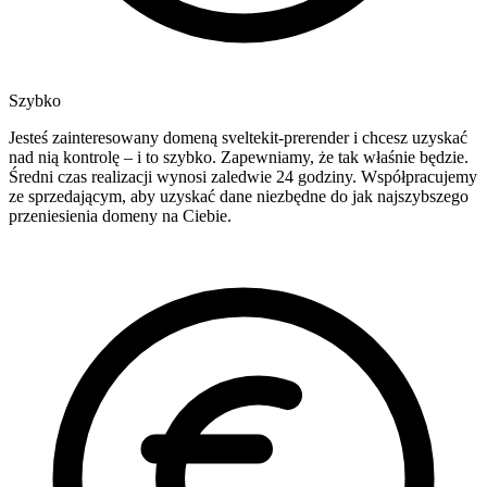
Szybko
Jesteś zainteresowany domeną sveltekit-prerender i chcesz uzyskać
nad nią kontrolę – i to szybko. Zapewniamy, że tak właśnie będzie.
Średni czas realizacji wynosi zaledwie 24 godziny. Współpracujemy
ze sprzedającym, aby uzyskać dane niezbędne do jak najszybszego
przeniesienia domeny na Ciebie.