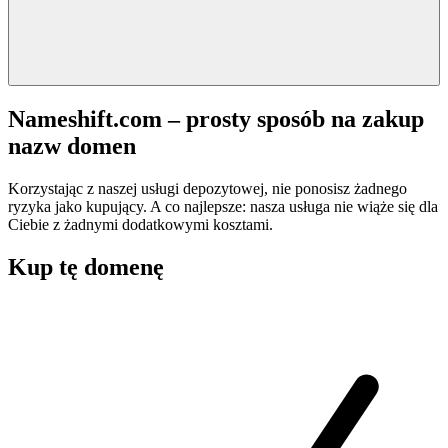
Nameshift.com – prosty sposób na zakup
nazw domen
Korzystając z naszej usługi depozytowej, nie ponosisz żadnego
ryzyka jako kupujący. A co najlepsze: nasza usługa nie wiąże się dla
Ciebie z żadnymi dodatkowymi kosztami.
Kup tę domenę